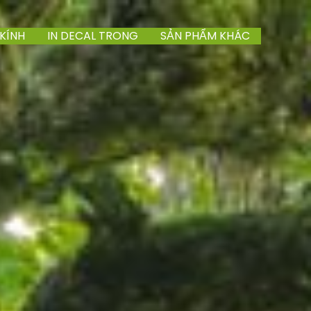
 KÍNH
IN DECAL TRONG
SẢN PHẨM KHÁC