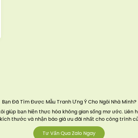
Bạn Đã Tìm Được Mẫu Tranh Ưng Ý Cho Ngôi Nhà Mình?
tôi giúp bạn hiện thực hóa không gian sống mơ ước. Liên 
 kích thước và nhận báo giá ưu đãi nhất cho công trình củ
Tư Vấn Qua Zalo Ngay