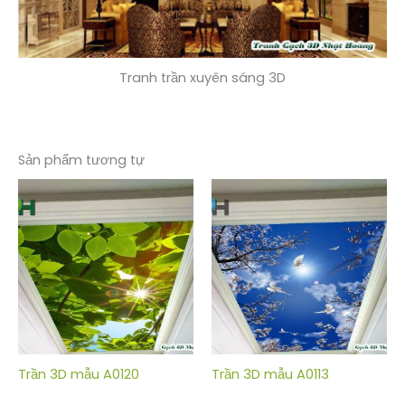
Tranh trần xuyên sáng 3D
Sản phẩm tương tự
Trần 3D mẫu A0120
Trần 3D mẫu A0113