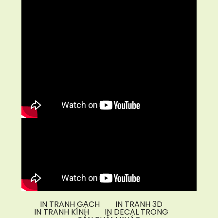
IN TRANH GẠCH
IN TRANH 3D
IN TRANH KÍNH
IN DECAL TRONG