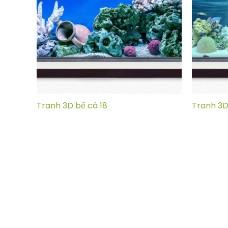
Tranh 3D bể cá 18
Tranh 3D