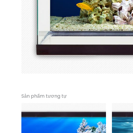
Sản phẩm tương tự