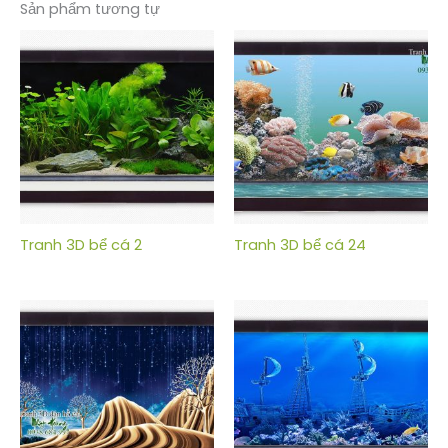
Sản phẩm tương tự
Tranh 3D bể cá 2
Tranh 3D bể cá 24