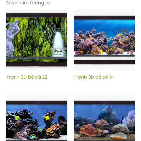
Sản phẩm tương tự
Tranh 3D bể cá 22
Tranh 3D bể cá 14