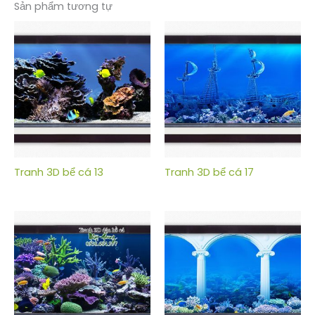
Sản phẩm tương tự
Tranh 3D bể cá 13
Tranh 3D bể cá 17