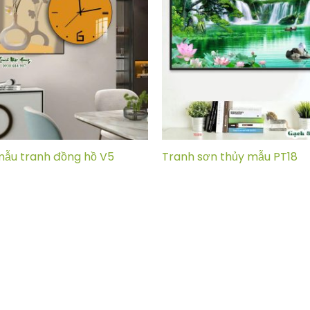
mẫu tranh đồng hồ V5
Tranh sơn thủy mẫu PT18