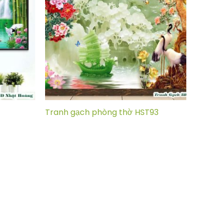
Tranh gạch phòng thờ HST93