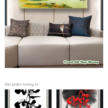
Sản phẩm tương tự