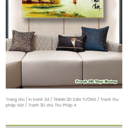
Trang chủ
/
In tranh 3d
/
TRANH 3D DÁN TƯỜNG
/
Tranh thư
pháp Việt
/ Tranh 3D chữ Thư Pháp 4