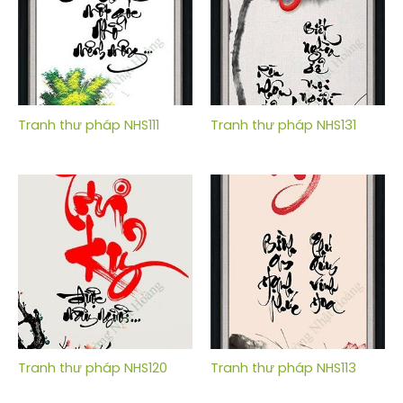
Tranh thư pháp NHS111
Tranh thư pháp NHS131
Tranh thư pháp NHS120
Tranh thư pháp NHS113