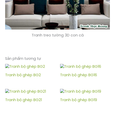
Tranh treo tường 3D con cá
Sản phẩm tương tự
Tranh bộ ghép BG2
Tranh bộ ghép BG16
Tranh bộ ghép BG21
Tranh bộ ghép BG19