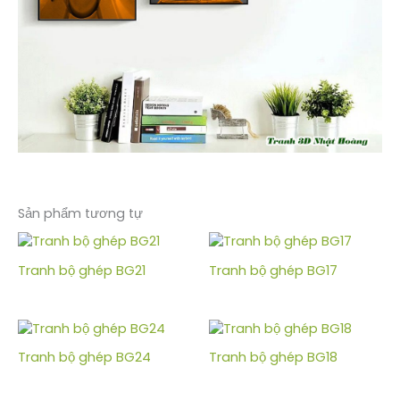
Sản phẩm tương tự
Tranh bộ ghép BG21
Tranh bộ ghép BG17
Tranh bộ ghép BG24
Tranh bộ ghép BG18