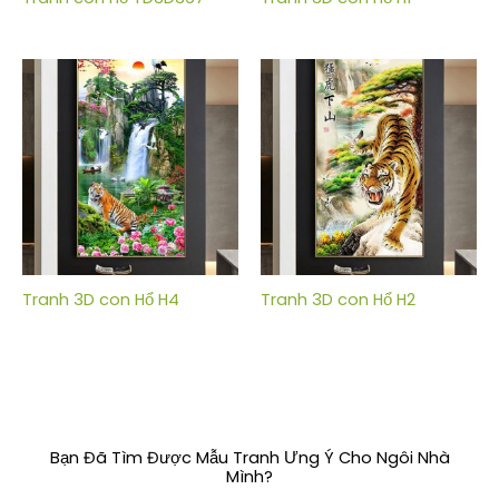
Tranh 3D con Hổ H4
Tranh 3D con Hổ H2
Bạn Đã Tìm Được Mẫu Tranh Ưng Ý Cho Ngôi Nhà
Mình?