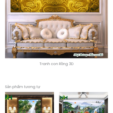
Tranh con Rồng 3D
Sản phẩm tương tự