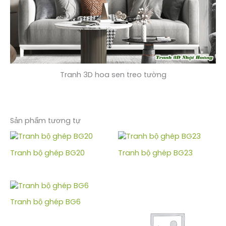
Tranh 3D hoa sen treo tường
Sản phẩm tương tự
Tranh bộ ghép BG20
Tranh bộ ghép BG23
Tranh bộ ghép BG6