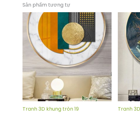
Sản phẩm tương tự
Tranh 3D khung tròn 19
Tranh 3D