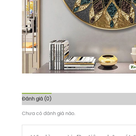
Đánh giá (0)
Chưa có đánh giá nào.