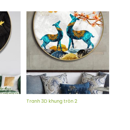
Tranh 3D khung tròn 2