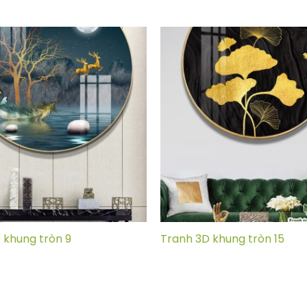
 khung tròn 9
Tranh 3D khung tròn 15