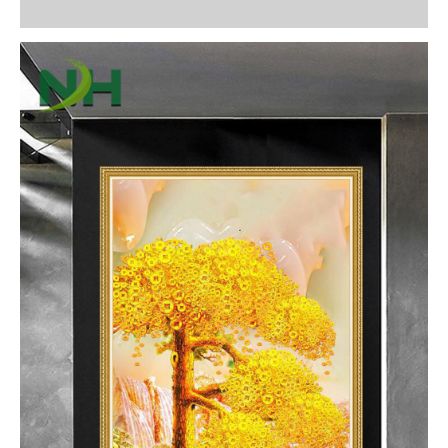
Đánh giá (0)