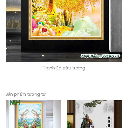
Tranh 3d trừu tượng
Sản phẩm tương tự