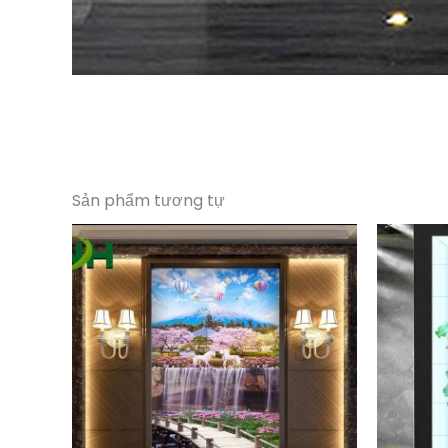
Sản phẩm tương tự