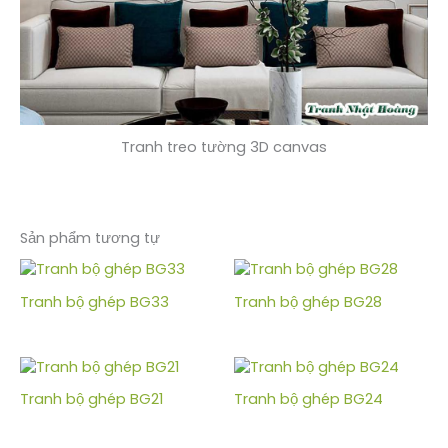
Tranh treo tường 3D canvas
Sản phẩm tương tự
Tranh bộ ghép BG33
Tranh bộ ghép BG28
Tranh bộ ghép BG21
Tranh bộ ghép BG24