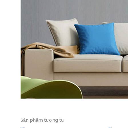
Sản phẩm tương tự