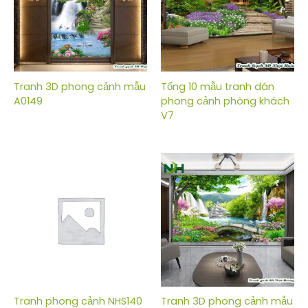
Tranh 3D phong cảnh mẫu
Tổng 10 mẫu tranh dán
A0149
phong cảnh phòng khách
V7
Tranh phong cảnh NHS140
Tranh 3D phong cảnh mẫu