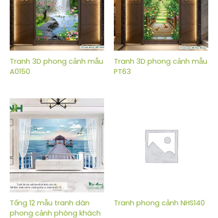
Tranh 3D phong cảnh mẫu
Tranh 3D phong cảnh mẫu
A0150
PT63
Tổng 12 mẫu tranh dán
Tranh phong cảnh NHS140
phong cảnh phòng khách