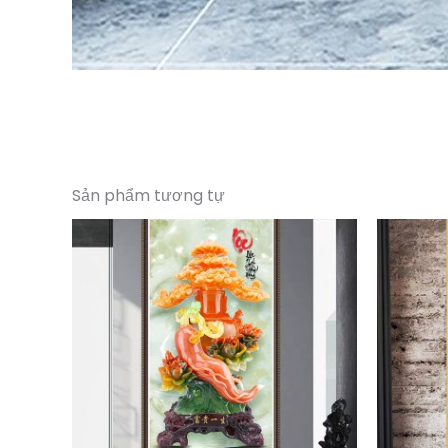
Sản phẩm tương tự