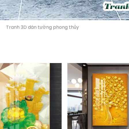
Tranh 3D dán tường phong thủy