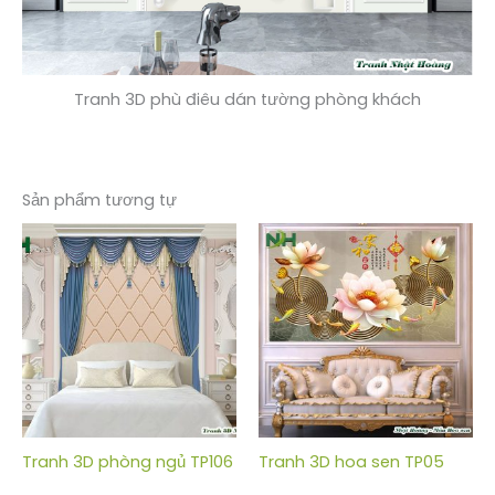
Tranh 3D phù điêu dán tường phòng khách
Sản phẩm tương tự
Tranh 3D phòng ngủ TP106
Tranh 3D hoa sen TP05