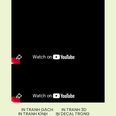
IN TRANH GẠCH
IN TRANH 3D
IN TRANH KÍNH
IN DECAL TRONG