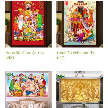
Tranh 3D Phúc Lộc Thọ
Tranh 3D Phúc Lộc Thọ
TP123
TP121