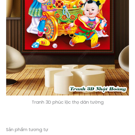
Tranh 3D phúc lộc thọ dán tường
Sản phẩm tương tự