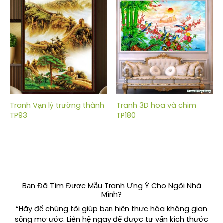
Tranh Vạn lý trường thành
Tranh 3D hoa và chim
TP93
TP180
Bạn Đã Tìm Được Mẫu Tranh Ưng Ý Cho Ngôi Nhà
Mình?
“Hãy để chúng tôi giúp bạn hiện thực hóa không gian
sống mơ ước. Liên hệ ngay để được tư vấn kích thước