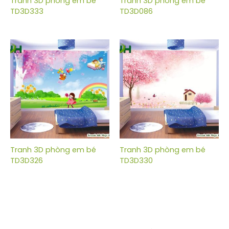
Tranh 3D phòng em bé
Tranh 3D phòng em bé
TD3D333
TD3D086
Tranh 3D phòng em bé
Tranh 3D phòng em bé
TD3D326
TD3D330