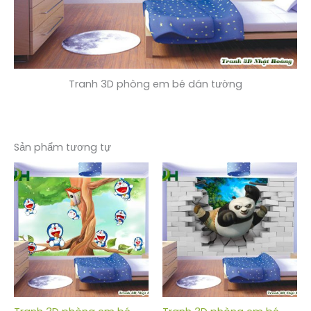
Tranh 3D phòng em bé dán tường
Sản phẩm tương tự