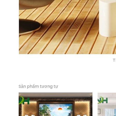
T
Sản phẩm tương tự