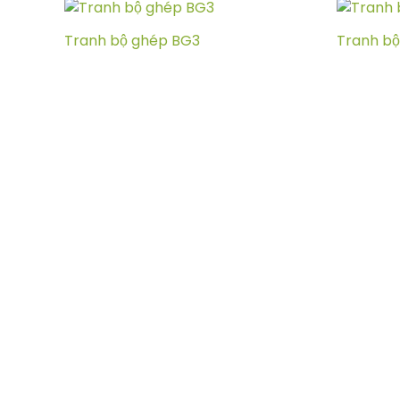
Tranh bộ ghép BG3
Tranh bộ