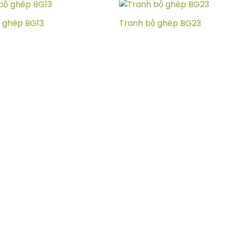
 ghép BG13
Tranh bộ ghép BG23