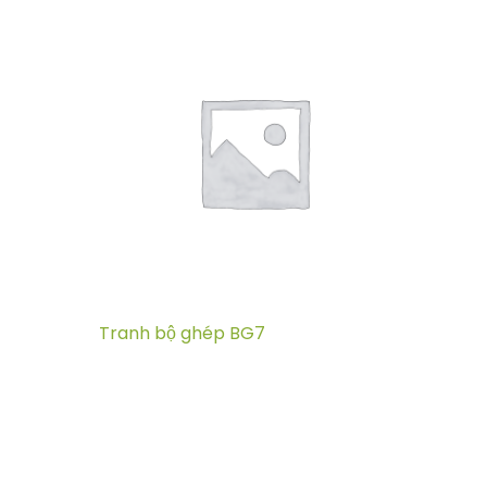
Tranh bộ ghép BG7