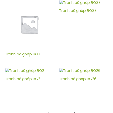
Tranh bộ ghép BG33
Tranh bộ ghép BG7
Tranh bộ ghép BG2
Tranh bộ ghép BG26