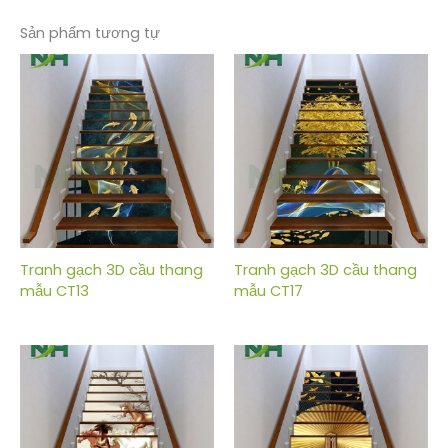
Sản phẩm tương tự
Tranh gạch 3D cầu thang
Tranh gạch 3D cầu thang
mẫu CT13
mẫu CT17