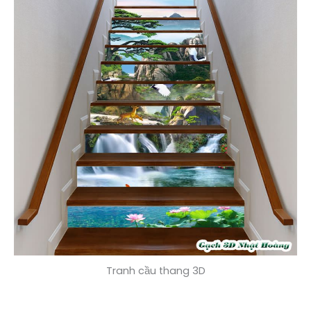
Tranh cầu thang 3D