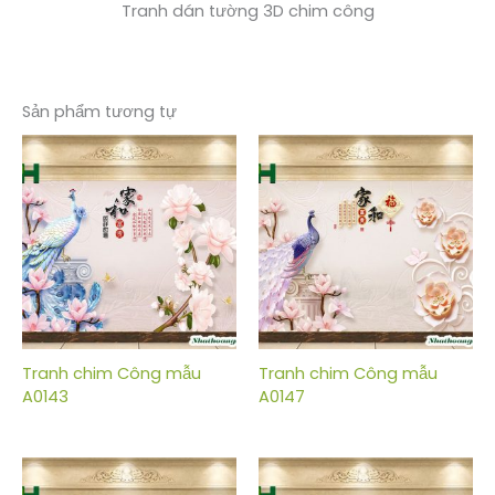
Tranh dán tường 3D chim công
Sản phẩm tương tự
Tranh chim Công mẫu
Tranh chim Công mẫu
A0143
A0147