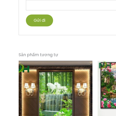
Sản phẩm tương tự