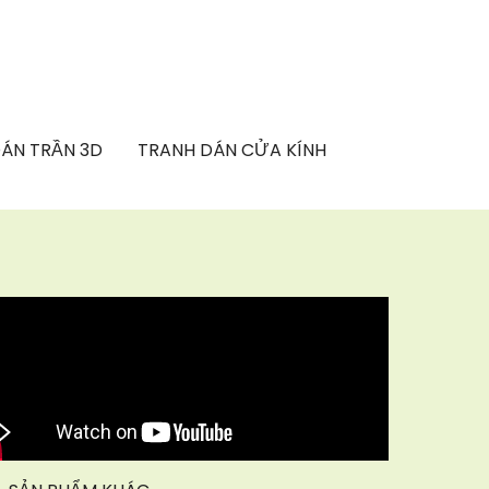
ÁN TRẦN 3D
TRANH DÁN CỬA KÍNH