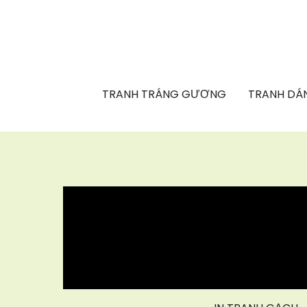
TRANH TRÁNG GƯƠNG
TRANH DÁN