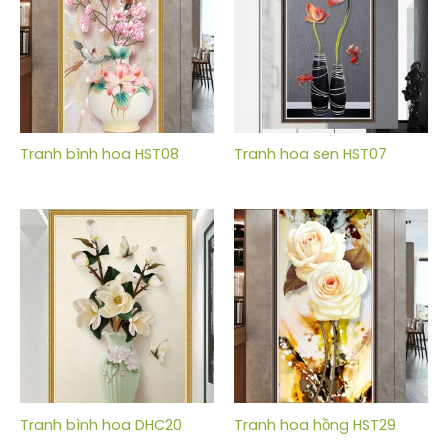
Tranh bình hoa HST08
Tranh hoa sen HST07
Tranh bình hoa DHC20
Tranh hoa hồng HST29