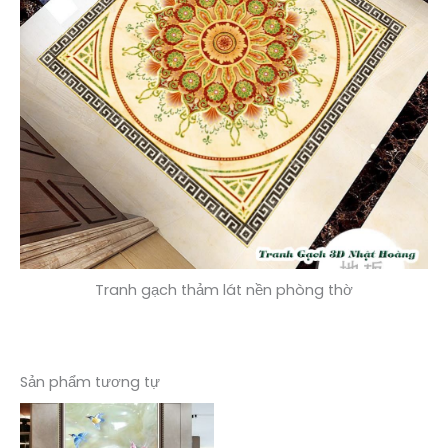
Tranh gạch thảm lát nền phòng thờ
Sản phẩm tương tự