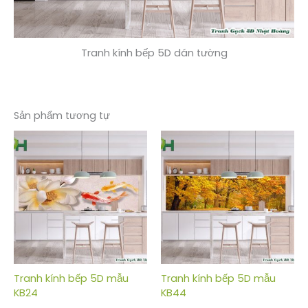
Tranh kính bếp 5D dán tường
Sản phẩm tương tự
Tranh kính bếp 5D mẫu
Tranh kính bếp 5D mẫu
KB24
KB44