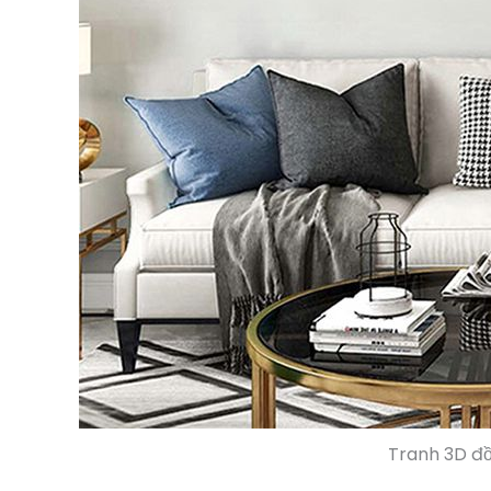
Tranh 3D đ