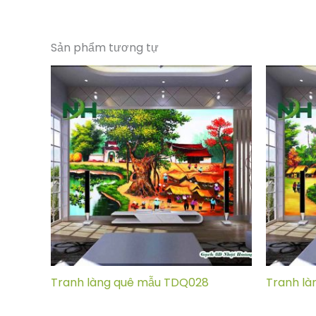
Sản phẩm tương tự
Tranh làng quê mẫu TDQ028
Tranh là