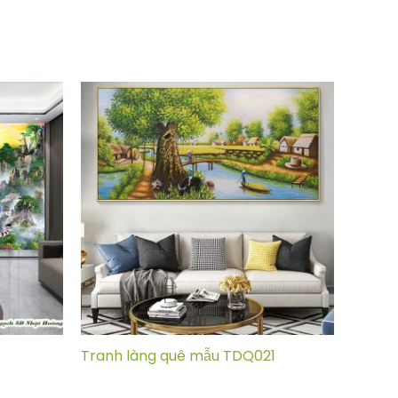
Tranh làng quê mẫu TDQ021