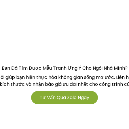
Bạn Đã Tìm Được Mẫu Tranh Ưng Ý Cho Ngôi Nhà Mình?
tôi giúp bạn hiện thực hóa không gian sống mơ ước. Liên 
 kích thước và nhận báo giá ưu đãi nhất cho công trình củ
Tư Vấn Qua Zalo Ngay