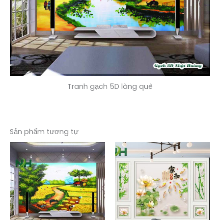
Tranh gạch 5D làng quê
Sản phẩm tương tự