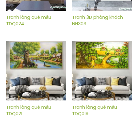
Tranh làng quê mẫu
Tranh 3D phòng khách
TDQ024
NH303
Tranh làng quê mẫu
Tranh làng quê mẫu
TDQ021
TDQ019