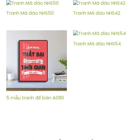
Tranh Mã đáo NHS50
Tranh Mã đáo NHS42
Tranh Mã đáo NHS54
5 mẫu tranh để bàn A0161