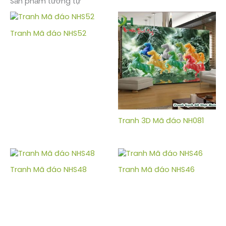
Sản phẩm tương tự
Tranh Mã đáo NHS52
Tranh 3D Mã đáo NH081
Tranh Mã đáo NHS48
Tranh Mã đáo NHS46