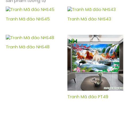
Sản phẩm tương tự
Tranh Mã đáo NHS45
Tranh Mã đáo NHS43
Tranh Mã đáo NHS48
Tranh Mã đáo PT49