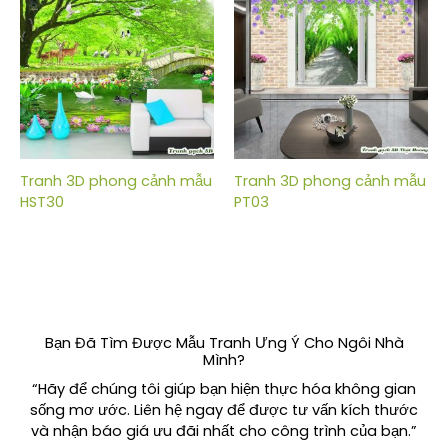
Tranh 3D phong cảnh mẫu
Tranh 3D phong cảnh mẫu
HST30
PT03
Bạn Đã Tìm Được Mẫu Tranh Ưng Ý Cho Ngôi Nhà
Mình?
“Hãy để chúng tôi giúp bạn hiện thực hóa không gian
sống mơ ước. Liên hệ ngay để được tư vấn kích thước
và nhận báo giá ưu đãi nhất cho công trình của bạn.”