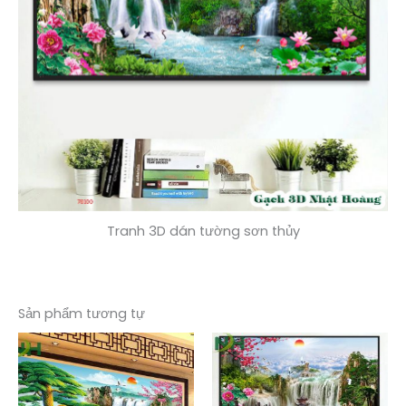
Tranh 3D dán tường sơn thủy
Sản phẩm tương tự