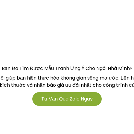
Bạn Đã Tìm Được Mẫu Tranh Ưng Ý Cho Ngôi Nhà Mình?
tôi giúp bạn hiện thực hóa không gian sống mơ ước. Liên 
 kích thước và nhận báo giá ưu đãi nhất cho công trình củ
Tư Vấn Qua Zalo Ngay