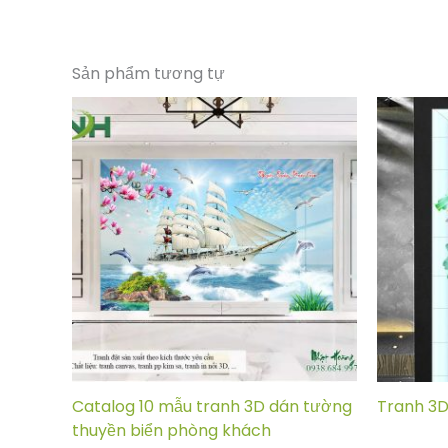
Sản phẩm tương tự
Catalog 10 mẫu tranh 3D dán tường
Tranh 3D
thuyền biển phòng khách