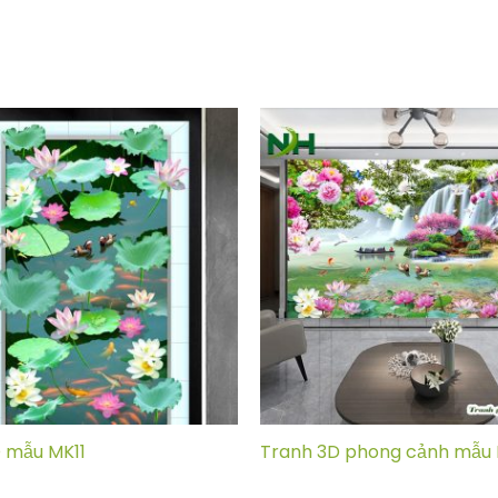
 mẫu MK11
Tranh 3D phong cảnh mẫu