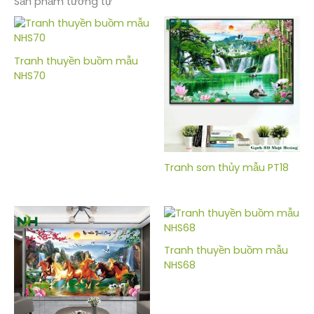
Sản phẩm tương tự
Tranh thuyền buồm mẫu
NHS70
Tranh sơn thủy mẫu PT18
Tranh thuyền buồm mẫu
NHS68