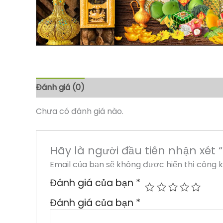
Đánh giá (0)
Chưa có đánh giá nào.
Hãy là người đầu tiên nhận xét
Email của bạn sẽ không được hiển thị công k
Đánh giá của bạn
*
Đánh giá của bạn
*