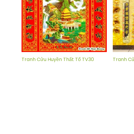
Tranh Cửu Huyền Thất Tổ TV30
Tranh Cử