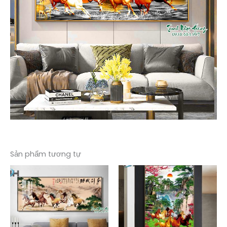
Sản phẩm tương tự