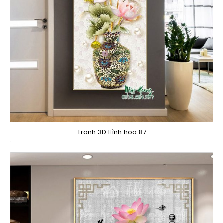
Tranh 3D Bình hoa 87