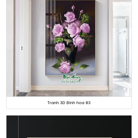
Tranh 3D Bình hoa 83