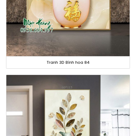
Tranh 3D Bình hoa 84