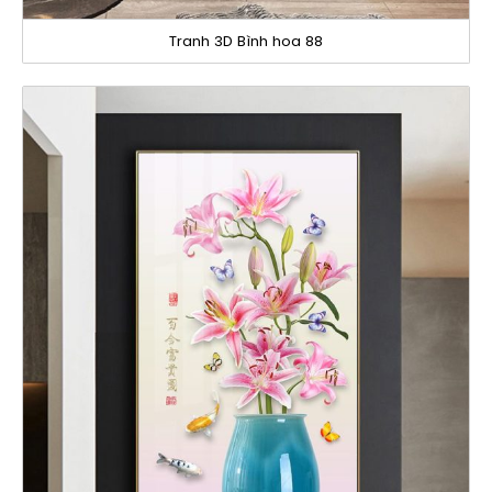
Tranh 3D Bình hoa 88