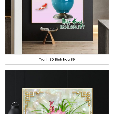
Tranh 3D Bình hoa 89