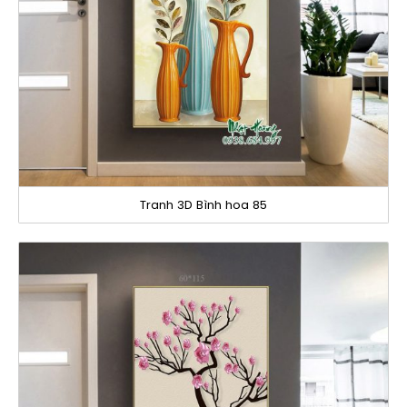
Tranh 3D Bình hoa 85