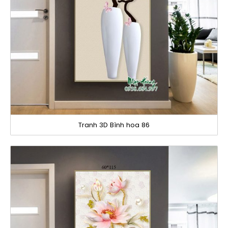
Tranh 3D Bình hoa 86