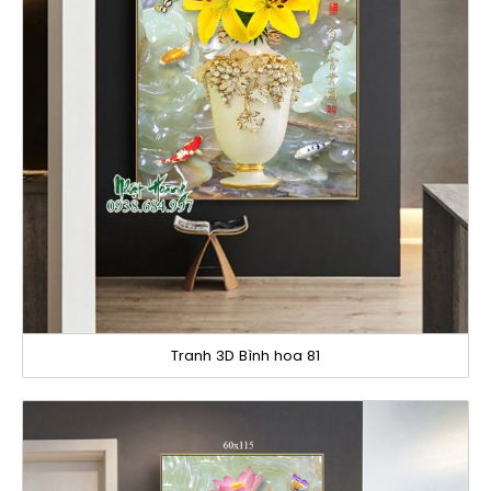
Tranh 3D Bình hoa 81