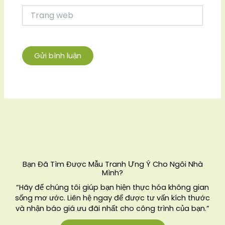
Trang
web
Bạn Đã Tìm Được Mẫu Tranh Ưng Ý Cho Ngôi Nhà
Mình?
“Hãy để chúng tôi giúp bạn hiện thực hóa không gian
sống mơ ước. Liên hệ ngay để được tư vấn kích thước
và nhận báo giá ưu đãi nhất cho công trình của bạn.”