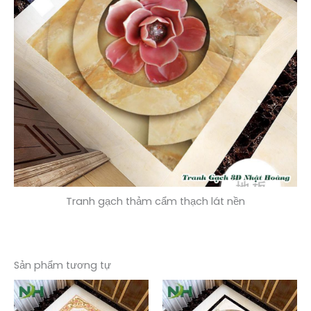
Tranh gạch thảm cẩm thạch lát nền
Sản phẩm tương tự