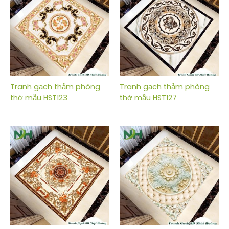
Tranh gạch thảm phòng
Tranh gạch thảm phòng
thờ mẫu HST123
thờ mẫu HST127